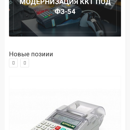
МОДЕРНИЗАЦИЯ ККТ ПОД
ФЗ-54
Новые позиии