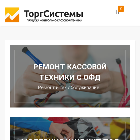
0
РЕМОНТ КАССОВОЙ
ТЕХНИКИ С ОФД
Ремонт и тех обслуживание .