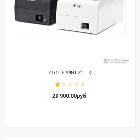
АТОЛ FPRINT-22ПТК
29 900.00руб.