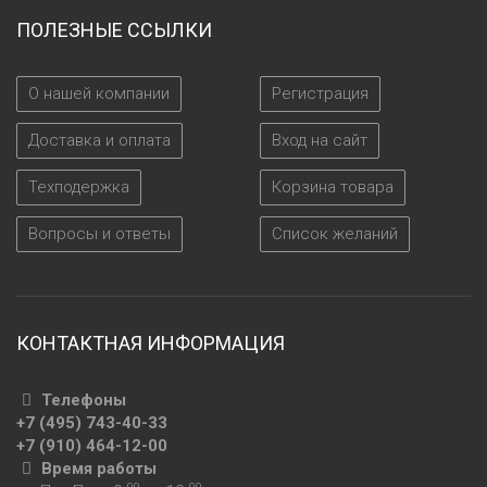
ПОЛЕЗНЫЕ ССЫЛКИ
О нашей компании
Регистрация
Доставка и оплата
Вход на сайт
Техподержка
Корзина товара
Вопросы и ответы
Список желаний
КОНТАКТНАЯ ИНФОРМАЦИЯ
Телефоны
+7 (495) 743-40-33
+7 (910) 464-12-00
Время работы