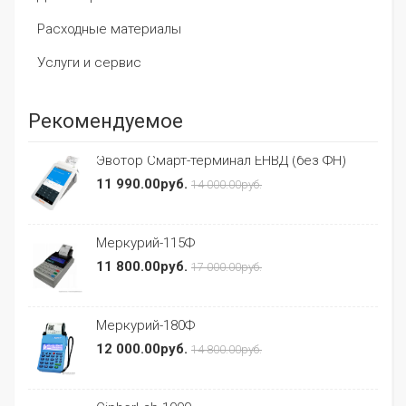
Расходные материалы
Услуги и сервис
Рекомендуемое
Эвотор Смарт-терминал ЕНВД (без ФН)
11 990.00руб.
14 000.00руб.
Меркурий-115Ф
11 800.00руб.
17 000.00руб.
Меркурий-180Ф
12 000.00руб.
14 800.00руб.