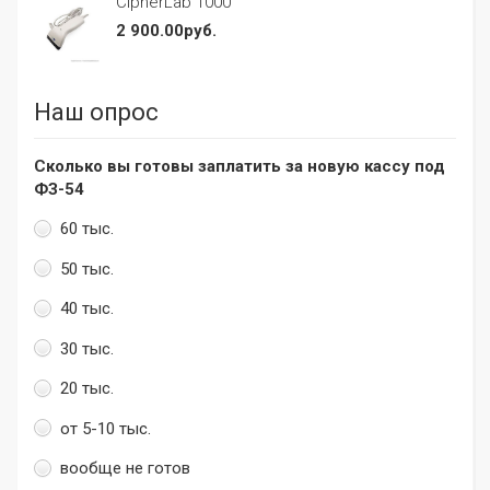
CipherLab 1000
2 900.00руб.
Наш опрос
Сколько вы готовы заплатить за новую кассу под
ФЗ-54
60 тыс.
50 тыс.
40 тыс.
30 тыс.
20 тыс.
от 5-10 тыс.
вообще не готов