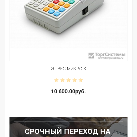
ЭЛВЕС-МИКРО-К
10 600.00руб.
СРОЧНЫЙ ПЕРЕХОД НА